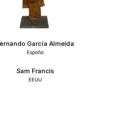
ernando García Almeida
España
Sam Francis
EEUU