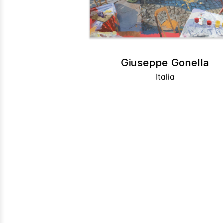
Giuseppe Gonella
Italia