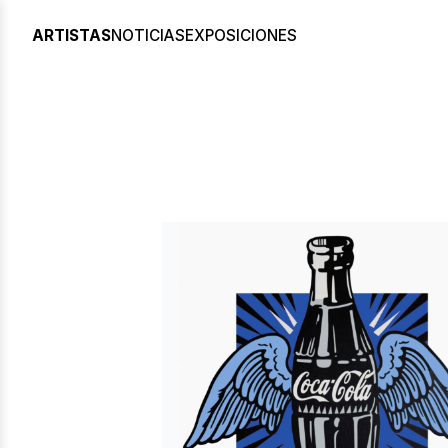
ARTISTAS
NOTICIAS
EXPOSICIONES