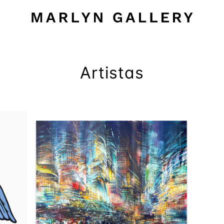
Artistas