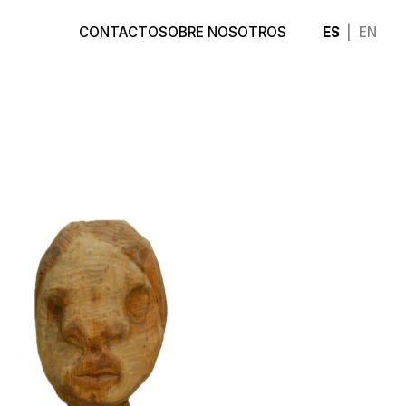
ES
EN
CONTACTO
SOBRE NOSOTROS