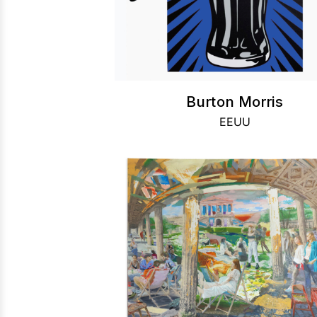
Burton Morris
EEUU