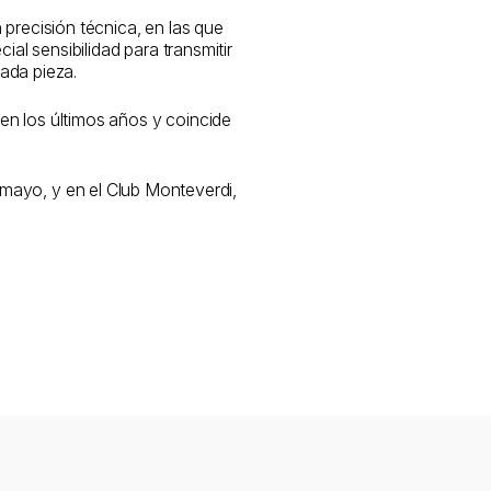
 precisión técnica, en las que
al sensibilidad para transmitir
ada pieza.
 en los últimos años y coincide
 mayo, y en el Club Monteverdi,