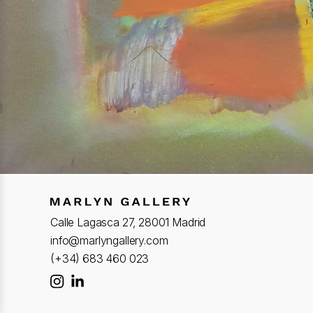
Calle Lagasca 27, 28001 Madrid
info@marlyngallery.com
(+34) 683 460 023