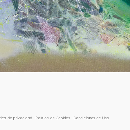
ítica de privacidad
Política de Cookies
Condiciones de Uso