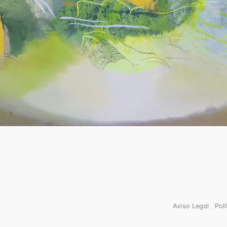
Aviso Legal
Pol